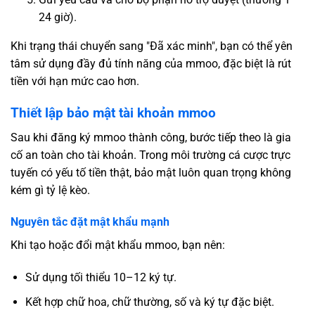
24 giờ).
Khi trạng thái chuyển sang "Đã xác minh", bạn có thể yên
tâm sử dụng đầy đủ tính năng của mmoo, đặc biệt là rút
tiền với hạn mức cao hơn.
Thiết lập bảo mật tài khoản mmoo
Sau khi đăng ký mmoo thành công, bước tiếp theo là gia
cố an toàn cho tài khoản. Trong môi trường cá cược trực
tuyến có yếu tố tiền thật, bảo mật luôn quan trọng không
kém gì tỷ lệ kèo.
Nguyên tắc đặt mật khẩu mạnh
Khi tạo hoặc đổi mật khẩu mmoo, bạn nên:
Sử dụng tối thiểu 10–12 ký tự.
Kết hợp chữ hoa, chữ thường, số và ký tự đặc biệt.