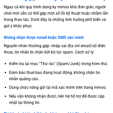
Ngay cả khi quy trình dang ky mmoo khá đơn giản, người
chơi mới vẫn có thể gặp một số lỗi kỹ thuật hoặc nhầm lẫn
trong thao tác. Dưới đây là những tình huống phổ biến và
gợi ý khắc phục.
Không nhận được email hoặc SMS xác minh
Nguyên nhân thường gặp: nhập sai địa chỉ email/số điện
thoại, tin nhắn bị chặn bởi bộ lọc spam. Cách xử lý:
Kiểm tra lại mục "Thư rác" (Spam/Junk) trong hòm thư.
Đảm bảo thuê bao đang hoạt động, không chặn tin
nhắn quảng cáo.
Dùng chức năng gửi lại mã xác minh trên trang mmoo.
Nếu vẫn không nhận được, liên hệ hỗ trợ để được cập
nhật lại thông tin.