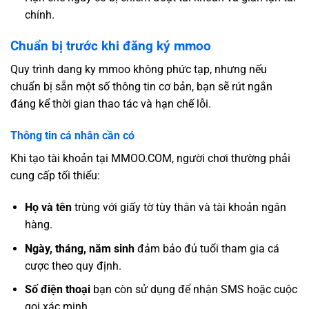
chính.
Chuẩn bị trước khi đăng ký mmoo
Quy trình dang ky mmoo không phức tạp, nhưng nếu
chuẩn bị sẵn một số thông tin cơ bản, bạn sẽ rút ngắn
đáng kể thời gian thao tác và hạn chế lỗi.
Thông tin cá nhân cần có
Khi tạo tài khoản tại MMOO.COM, người chơi thường phải
cung cấp tối thiểu:
Họ và tên
trùng với giấy tờ tùy thân và tài khoản ngân
hàng.
Ngày, tháng, năm sinh
đảm bảo đủ tuổi tham gia cá
cược theo quy định.
Số điện thoại
bạn còn sử dụng để nhận SMS hoặc cuộc
gọi xác minh.