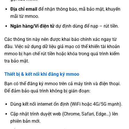
Địa chỉ email
để nhận thông báo, mã bảo mật, khuyến
mãi từ mmoo.
Ngân hàng/Ví điện tử
dự định dùng để nạp – rút tiền.
Các thông tin này nên được khai báo chính xác ngay từ
đầu. Việc sử dụng dữ liệu giả mạo có thể khiến tài khoản
mmoo bị hạn chế rút tiền hoặc khóa trong quá trình kiểm
tra bảo mật.
Thiết bị & kết nối khi đăng ký mmoo
Bạn có thể đăng ký mmoo trên cả máy tính và điện thoại.
Để đảm bảo quá trình không bị gián đoạn:
Dùng kết nối internet ổn định (WiFi hoặc 4G/5G mạnh).
Cập nhật trình duyệt web (Chrome, Safari, Edge…) lên
phiên bản mới.