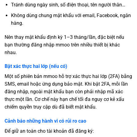
Tránh dùng ngày sinh, số điện thoại, tên người thân…
Không dùng chung mật khẩu với email, Facebook, ngân
hàng.
Nên thay mật khẩu định kỳ 1–3 tháng/lần, đặc biệt nếu
bạn thường đăng nhập mmoo trên nhiều thiết bị khác
nhau.
Bật xác thực hai lớp (nếu có)
Một số phiên bản mmoo hỗ trợ xác thực hai lớp (2FA) bằng
SMS, email hoặc ứng dụng bảo mật. Khi bật 2FA, mỗi lần
đăng nhập, ngoài mật khẩu bạn còn phải nhập mã xác
thực một lần. Cơ chế này hạn chế tối đa nguy cơ kẻ xấu
chiếm quyền truy cập dù đã biết mật khẩu.
Cảnh báo những hành vi có rủi ro cao
Để giữ an toàn cho tài khoản đã đăng ký: