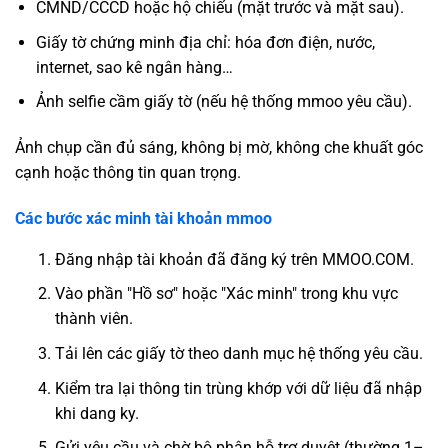
CMND/CCCD hoặc hộ chiếu (mặt trước và mặt sau).
Giấy tờ chứng minh địa chỉ: hóa đơn điện, nước,
internet, sao kê ngân hàng…
Ảnh selfie cầm giấy tờ (nếu hệ thống mmoo yêu cầu).
Ảnh chụp cần đủ sáng, không bị mờ, không che khuất góc
cạnh hoặc thông tin quan trọng.
Các bước xác minh tài khoản mmoo
Đăng nhập tài khoản đã đăng ký trên MMOO.COM.
Vào phần "Hồ sơ" hoặc "Xác minh" trong khu vực
thành viên.
Tải lên các giấy tờ theo danh mục hệ thống yêu cầu.
Kiểm tra lại thông tin trùng khớp với dữ liệu đã nhập
khi dang ky.
Gửi yêu cầu và chờ bộ phận hỗ trợ duyệt (thường 1–