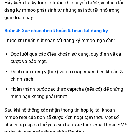
Hãy kiểm tra kỹ từng ô trước khi chuyển bước, vì nhiều lỗi
dang ky mmoo phát sinh từ những sai sót rất nhỏ trong
giai đoạn này.
Bước 4: Xác nhận điều khoản & hoàn tất đăng ký
Trước khi nhấn nút hoàn tất đăng ký mmoo, bạn cần:
Đọc lướt qua các điều khoản sử dụng, quy định về cá
cược và bảo mật.
Đánh dấu đồng ý (tick) vào ô chấp nhận điều khoản &
chính sách.
Hoàn thành bước xác thực captcha (nếu có) để chứng
minh bạn không phải robot.
Sau khi hệ thống xác nhận thông tin hợp lệ, tài khoản
mmoo mới của bạn sẽ được kích hoạt tạm thời. Một số
nhà cung cấp có thể yêu cầu bạn xác thực email hoặc SMS