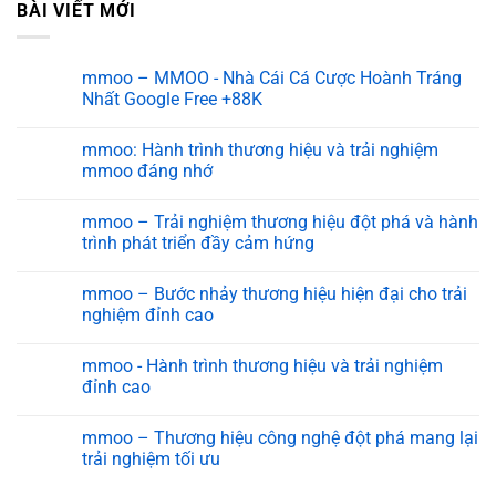
BÀI VIẾT MỚI
mmoo – MMOO - Nhà Cái Cá Cược Hoành Tráng
Nhất Google Free +88K
mmoo: Hành trình thương hiệu và trải nghiệm
mmoo đáng nhớ
mmoo – Trải nghiệm thương hiệu đột phá và hành
trình phát triển đầy cảm hứng
mmoo – Bước nhảy thương hiệu hiện đại cho trải
nghiệm đỉnh cao
mmoo - Hành trình thương hiệu và trải nghiệm
đỉnh cao
mmoo – Thương hiệu công nghệ đột phá mang lại
trải nghiệm tối ưu