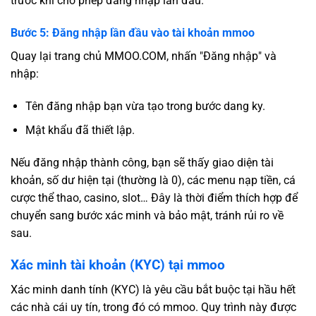
trước khi cho phép đăng nhập lần đầu.
Bước 5: Đăng nhập lần đầu vào tài khoản mmoo
Quay lại trang chủ MMOO.COM, nhấn "Đăng nhập" và
nhập:
Tên đăng nhập bạn vừa tạo trong bước dang ky.
Mật khẩu đã thiết lập.
Nếu đăng nhập thành công, bạn sẽ thấy giao diện tài
khoản, số dư hiện tại (thường là 0), các menu nạp tiền, cá
cược thể thao, casino, slot… Đây là thời điểm thích hợp để
chuyển sang bước xác minh và bảo mật, tránh rủi ro về
sau.
Xác minh tài khoản (KYC) tại mmoo
Xác minh danh tính (KYC) là yêu cầu bắt buộc tại hầu hết
các nhà cái uy tín, trong đó có mmoo. Quy trình này được