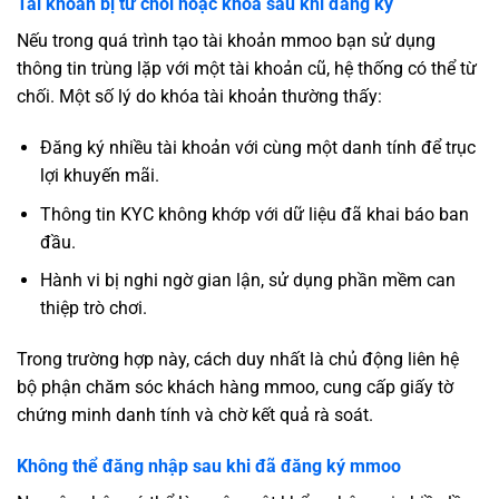
Tài khoản bị từ chối hoặc khóa sau khi đăng ký
Nếu trong quá trình tạo tài khoản mmoo bạn sử dụng
thông tin trùng lặp với một tài khoản cũ, hệ thống có thể từ
chối. Một số lý do khóa tài khoản thường thấy:
Đăng ký nhiều tài khoản với cùng một danh tính để trục
lợi khuyến mãi.
Thông tin KYC không khớp với dữ liệu đã khai báo ban
đầu.
Hành vi bị nghi ngờ gian lận, sử dụng phần mềm can
thiệp trò chơi.
Trong trường hợp này, cách duy nhất là chủ động liên hệ
bộ phận chăm sóc khách hàng mmoo, cung cấp giấy tờ
chứng minh danh tính và chờ kết quả rà soát.
Không thể đăng nhập sau khi đã đăng ký mmoo