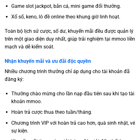
Game slot jackpot, bắn cá, mini game đổi thưởng.
Xổ số, keno, lô đề online theo khung giờ linh hoạt.
Toàn bộ lịch sử cược, số dư, khuyến mãi đều được quản lý
trên một giao diện duy nhất, giúp trải nghiệm tại mmoo liền
mạch và dễ kiểm soát.
Nhận khuyến mãi và ưu đãi độc quyền
Nhiều chương trình thưởng chỉ áp dụng cho tài khoản đã
đăng ký:
Thưởng chào mừng cho lần nạp đầu tiên sau khi tạo tài
khoản mmoo.
Hoàn trả cược thua theo tuần/tháng.
Chương trình VIP với hoàn trả cao hơn, quà sinh nhật, vé
sự kiện.