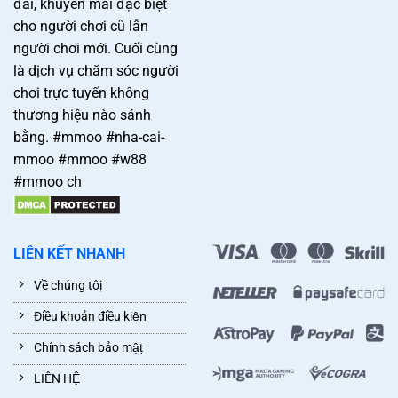
đãi, khuyến mãi đặc biệt
cho người chơi cũ lẫn
người chơi mới. Cuối cùng
là dịch vụ chăm sóc người
chơi trực tuyến không
thương hiệu nào sánh
bằng. #mmoo #nha-cai-
mmoo #mmoo #w88
#mmoo ch
LIÊN KẾT NHANH
Về chúng tôị
Điều khoản điều kiệṇ
Chính sách bảo mậṭ
LIÊN HỆ̣