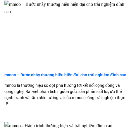
du doan xo so org! du doan xo so org cam kết bảo vệ thông
tin cá nhân và giao dịch tài chính của người chơi tuyệt đối
an toàn.
mmoo – Bước nhảy thương hiệu hiện đại cho trải nghiệm đỉnh cao
mmoo là thương hiệu số đột phá hướng tới kết nối cộng đồng và
công nghệ. Bài viết phân tích nguồn gốc, sản phẩm cốt lõi, ưu thế
cạnh tranh và tầm nhìn tương lai của mmoo, cùng trải nghiệm thực
tế...