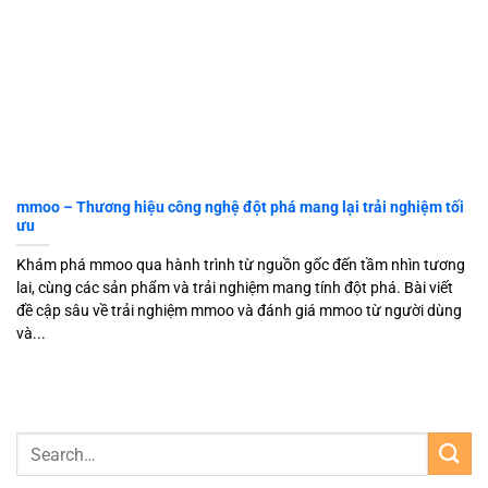
mmoo – Thương hiệu công nghệ đột phá mang lại trải nghiệm tối
ưu
Khám phá mmoo qua hành trình từ nguồn gốc đến tầm nhìn tương
lai, cùng các sản phẩm và trải nghiệm mang tính đột phá. Bài viết
đề cập sâu về trải nghiệm mmoo và đánh giá mmoo từ người dùng
và...