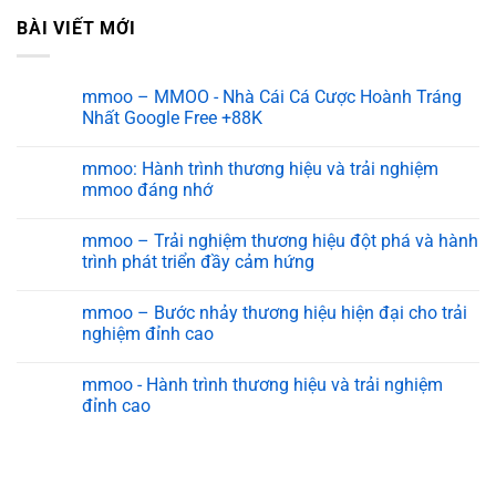
BÀI VIẾT MỚI
mmoo – MMOO - Nhà Cái Cá Cược Hoành Tráng
Nhất Google Free +88K
mmoo: Hành trình thương hiệu và trải nghiệm
mmoo đáng nhớ
mmoo – Trải nghiệm thương hiệu đột phá và hành
trình phát triển đầy cảm hứng
mmoo – Bước nhảy thương hiệu hiện đại cho trải
nghiệm đỉnh cao
mmoo - Hành trình thương hiệu và trải nghiệm
đỉnh cao